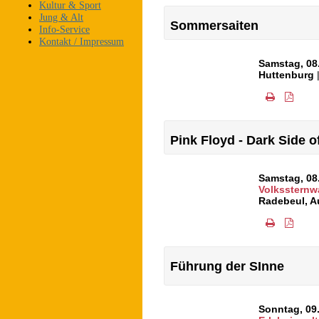
Kultur & Sport
Jung & Alt
Sommersaiten
Info-Service
Kontakt / Impressum
Samstag, 08
Huttenburg
Pink Floyd - Dark Side 
Samstag, 08
Volkssternw
Radebeul
,
A
Führung der SInne
Sonntag, 09